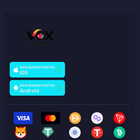
DESCĂRCAȚI PENTRU
IOS
DESCĂRCAȚI PENTRU
Android