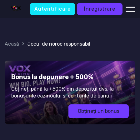
Autentificare
Înregistrare
Acasă
Jocul de noroc responsabil
Bonus la depunere + 500%
Obțineți până la +500% din depozitul dvs. la
bonusurile cazinoului și conturile de pariuri
Obțineți un bonus